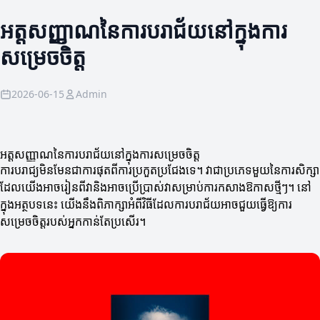
អត្តសញ្ញាណនៃការបរាជ័យនៅក្នុងការ
សម្រេចចិត្ត
2026-06-15
Admin
អត្តសញ្ញាណនៃការបរាជ័យនៅក្នុងការសម្រេចចិត្ត
ការបរាជ្យមិនមែនជាការផុតពីការប្រកួតប្រជែងទេ។ វាជាប្រភេទមួយនៃការសិក្សា
ដែលយើងអាចរៀនពីវានិងអាចប្រើប្រាស់វាសម្រាប់ការកសាងឱកាសថ្មីៗ។ នៅ
ក្នុងអត្ថបទនេះ យើងនឹងពិភាក្សាអំពីវិធីដែលការបរាជ័យអាចជួយធ្វើឱ្យការ
សម្រេចចិត្តរបស់អ្នកកាន់តែប្រសើរ។