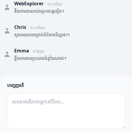
WebExplorer
១០ នាទីមុន
នឹងតាមដានរាល់អត្ថបទបន្តទៀត។
Chris
១០ នាទីមុន
សូមអរគុណសម្រាប់ព័ត៌មានដ៏ល្អនេះ។
Emma
៣ ថ្ងៃមុន
ខ្លឹមសារមានប្រយោជន៍ខ្លាំងណាស់។
បញ្ចេញមតិ