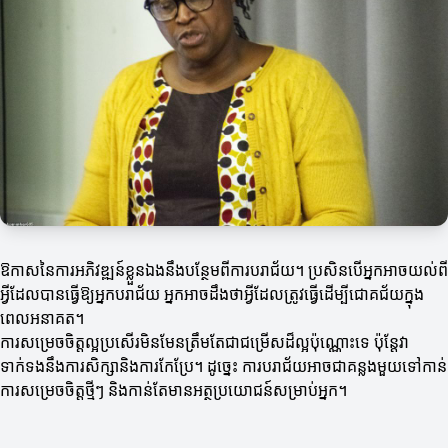
ឱកាសនៃការអភិវឌ្ឍន៍ខ្លួនឯងនឹងបន្ថែមពីការបរាជ័យ។ ប្រសិនបើអ្នកអាចយល់ពី
អ្វីដែលបានធ្វើឱ្យអ្នកបរាជ័យ អ្នកអាចដឹងថាអ្វីដែលត្រូវធ្វើដើម្បីជោគជ័យក្នុង
ពេលអនាគត។
ការសម្រេចចិត្តល្អប្រសើរមិនមែនត្រឹមតែជាជម្រើសដ៏ល្អប៉ុណ្ណោះទេ ប៉ុន្តែវា
ទាក់ទងនឹងការសិក្សានិងការកែប្រែ។ ដូច្នេះ ការបរាជ័យអាចជាគន្លងមួយទៅកាន់
ការសម្រេចចិត្តថ្មីៗ និងកាន់តែមានអត្ថប្រយោជន៍សម្រាប់អ្នក។