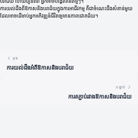
បរាជ័យ ហើយរៀនពីវា អ្នកអាចបង្កើតគំនិតថ្មីៗ។
ការយល់ដឹងពីឱកាសនិងបរាជ័យក្នុងការអាជីវកម្ម គឺជាចំណេះដឹងសំខាន់មួយ
ដែលអាចដើមាប់អ្នកអភិវឌ្ឍន៍ជីវិតឲ្យមានភាពជោគជ័យ។
មុន
ការយល់ដឹងអំពីឱកាសនិងបរាជ័យ
បន្ទាប់
ការតភ្ជាប់រវាងឱកាសនិងបរាជ័យ