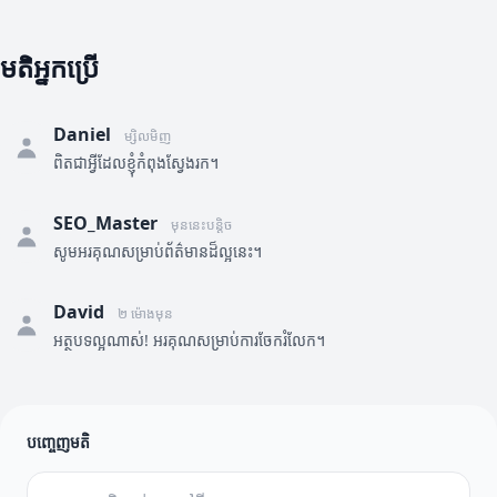
មតិអ្នកប្រើ
Daniel
ម្សិលមិញ
ពិតជាអ្វីដែលខ្ញុំកំពុងស្វែងរក។
SEO_Master
មុននេះបន្តិច
សូមអរគុណសម្រាប់ព័ត៌មានដ៏ល្អនេះ។
David
២ ម៉ោងមុន
អត្ថបទល្អណាស់! អរគុណសម្រាប់ការចែករំលែក។
បញ្ចេញមតិ