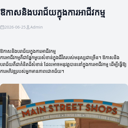
ឱកាសនិងបរាជ័យក្នុងការអាជីវកម្ម
2026-06-25
Admin
ឱកាសនិងបរាជ័យក្នុងការអាជីវកម្ម
ការអាជីវកម្មគឺជាផ្នែកមួយសំខាន់ក្នុងជីវិតរបស់មនុស្សជាច្រើន។ ឱកាសនិង
បរាជ័យគឺជាគំនិតដ៏សំខាន់ ដែលអាចអនុវត្តបាននៅក្នុងការអាជីវកម្ម ដើម្បីធ្វើឱ្យ
ការអភិវឌ្ឍរបស់អ្នកមានភាពជោគជ័យ។