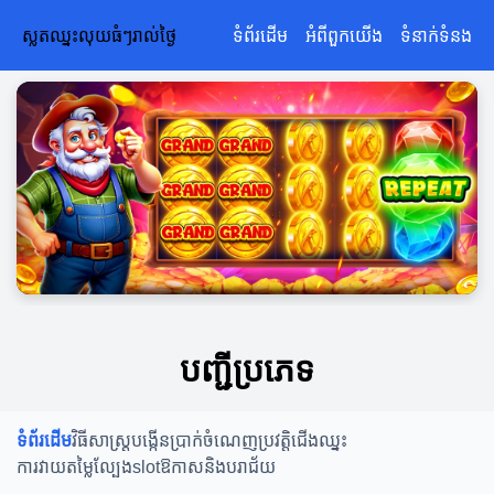
ស្លតឈ្នះលុយធំៗរាល់ថ្ងៃ
ទំព័រ​ដើម
អំពី​ពួក​យើង
ទំនាក់ទំនង
បញ្ជីប្រភេទ
ទំព័រដើម
វិធីសាស្ត្របង្កើនប្រាក់ចំណេញ
ប្រវត្តិជើងឈ្នះ
ការវាយតម្លៃល្បែងslot
ឱកាសនិងបរាជ័យ