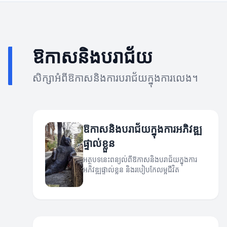
ឱកាសនិងបរាជ័យ
សិក្សាអំពីឱកាសនិងការបរាជ័យក្នុងការលេង។
ឱកាសនិងបរាជ័យក្នុងការអភិវឌ្ឍ
ផ្ទាល់ខ្លួន
អត្ថបទនេះពន្យល់ពីឱកាសនិងបរាជ័យក្នុងការ
អភិវឌ្ឍផ្ទាល់ខ្លួន និងរបៀបកែលម្អជីវិត