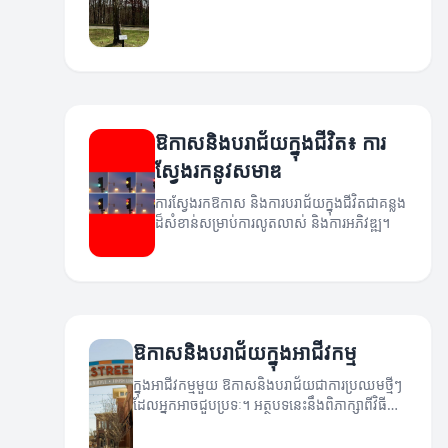
មនុស្សម្នាក់។
ឱកាសនិងបរាជ័យក្នុងជីវិត៖ ការ
ស្វែងរកនូវសមាឌ
ការស្វែងរកឱកាស និងការបរាជ័យក្នុងជីវិតជាគន្លង
ដ៏សំខាន់សម្រាប់ការលូតលាស់ និងការអភិវឌ្ឍ។
ឱកាសនិងបរាជ័យក្នុងអាជីវកម្ម
ក្នុងអាជីវកម្មមួយ ឱកាសនិងបរាជ័យជាការប្រឈមថ្មីៗ
ដែលអ្នកអាចជួបប្រទៈ។ អត្ថបទនេះនឹងពិភាក្សាពីវិធី
សាស្ត្រធ្វើអោយជោគជ័យទៅលើឱកាសនិងបរាជ័យ។