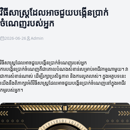
វិធីសាស្ត្រដែលអាចជួយបង្កើនប្រាក់
ចំណេញរបស់អ្នក
2026-06-26
Admin
វិធីសាស្ត្រដែលអាចជួយបង្កើនប្រាក់ចំណេញរបស់អ្នក
ការបង្កើនប្រាក់ចំណេញគឺជាគោលបំណងសំខាន់សម្រាប់អាជីវកម្មណាមួយ។ វា
ជាការសំខាន់ណាស់ ដើម្បីរក្សាប្រសិទ្ធភាព និងការលូតលាស់។ ក្នុងអត្ថបទនេះ
យើងនឹងពិភាក្សាអំពីវិធីសាស្ត្រដែលអាចជួយបង្កើនប្រាក់ចំណេញនៅក្នុងអាជីវ
កម្មរបស់អ្នក។