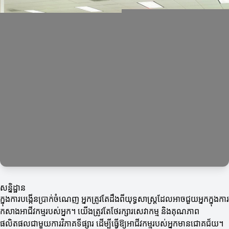
សន្និដ្ឋាន
ក្នុងការបង្កើនប្រាក់ចំណេញ អ្នកត្រូវតែដឹងពីយុទ្ធសាស្ត្រដែលអាចជួយអ្នកក្នុងការ
កសាងអាជីវកម្មរបស់អ្នក។ យើងត្រូវតែថែរក្សារសេវាកម្ម និងគុណភាព
ផលិតផលជាមួយការវិភាគទីផ្សារ ដើម្បីធ្វើឱ្យអាជីវកម្មរបស់អ្នកមានជោគជ័យ។