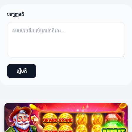
បញ្ចេញមតិ
ផ្ញើមតិ