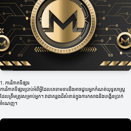
1. ការវិភាគទីផ្សារ
ការវិភាគទីផ្សារប្រាប់អំពីអ្វីដែលគេទាមទារនឹងអាចជួយអ្នកកំណត់យុទ្ធសាស្ត្រ
ដែលត្រឹមត្រូវសម្រាប់អ្នក។ វាជាគន្លងដ៏សំខាន់ក្នុងការកសាងនិងបង្កើនប្រាក់
ចំណេញ។