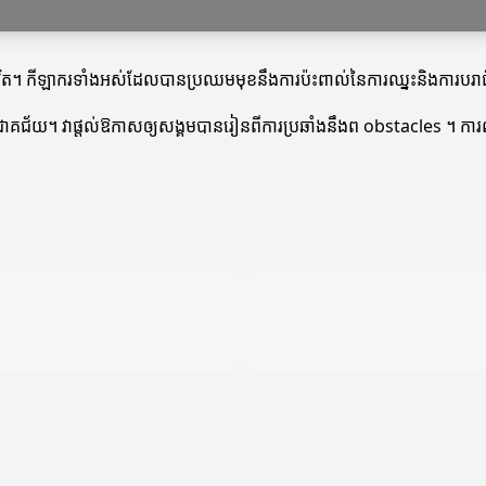
វិត។ កីឡាករទាំងអស់ដែលបានប្រឈមមុខនឹងការប៉ះពាល់នៃការឈ្នះនិងការបរាជ័យ
ភាពជោគជ័យ។ វាផ្តល់ឱកាសឲ្យសង្គមបានរៀនពីការប្រឆាំងនឹងព obstacles ។ ការឈ្ន