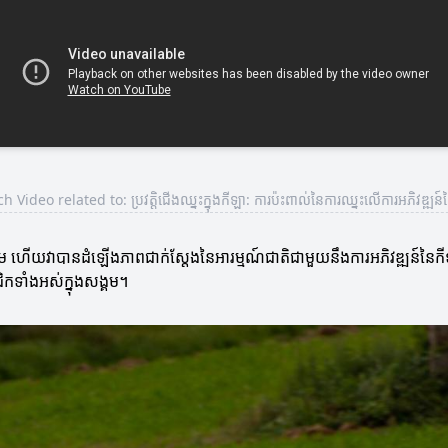
 Video related to: ប្រវត្តិជើងឈ្នះក្នុងកីឡា: ការប៉ះពាល់នៃការឈ្នះលើការអភិវឌ្ឍន
ក្នុងសង្គម ហើយវាបានដំឡើងភាពជាក់ស្តែងនៃអារម្មណ៍ជាតិជាមួយនឹងការអភិវឌ្ឍន៍នៃ
ជិកទាំងអស់ក្នុងសង្គម។