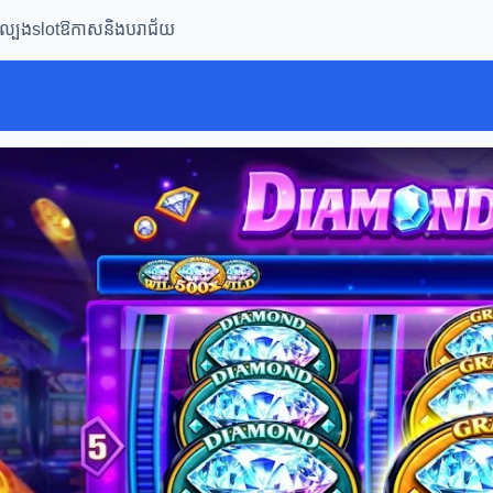
ល្បែងslot
ឱកាសនិងបរាជ័យ