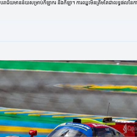
រាជ័យមានន័យសម្រាប់កីឡាករ និងកីឡា។ ការឈ្នះមិនត្រឹមតែជាលទ្ធផលនៃការប្រកួត