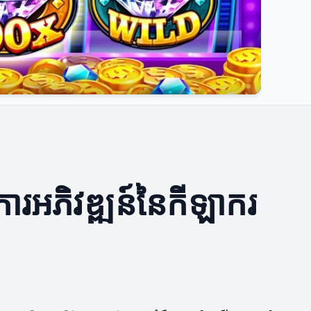
ើការអភិវឌ្ឍន៍នៃកីឡាករ