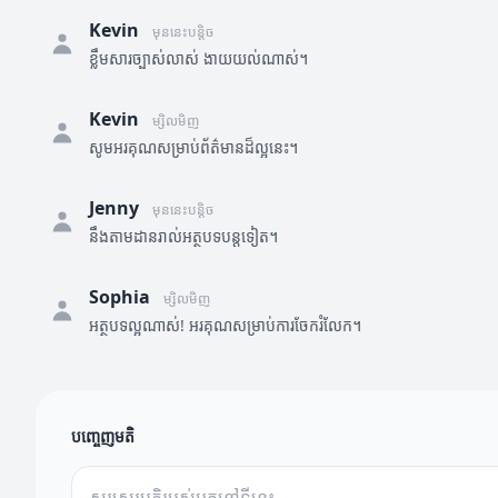
Kevin
មុននេះបន្តិច
ខ្លឹមសារច្បាស់លាស់ ងាយយល់ណាស់។
Kevin
ម្សិលមិញ
សូមអរគុណសម្រាប់ព័ត៌មានដ៏ល្អនេះ។
Jenny
មុននេះបន្តិច
នឹងតាមដានរាល់អត្ថបទបន្តទៀត។
Sophia
ម្សិលមិញ
អត្ថបទល្អណាស់! អរគុណសម្រាប់ការចែករំលែក។
បញ្ចេញមតិ