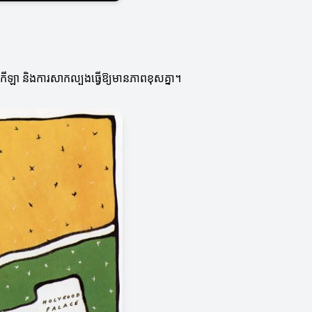
៍នៃកីឡា និងការសាកល្បងធ្វើឱ្យមានភាពខុសគ្នា។