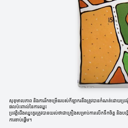
សុខុមាលភាព និងការរីកចម្រើនរបស់កីឡាករនឹងត្រូវបានកំណត់ដោយប្រវត
ផលប៉ះពាល់នៃការឈ្នះ
ប្រវត្តិជើងឈ្នះគួរត្រូវបានយល់ថាជាគ្រឿងសម្រាប់ការលើកទឹកចិត្ត និងបង
ការចាប់ផ្តើម។