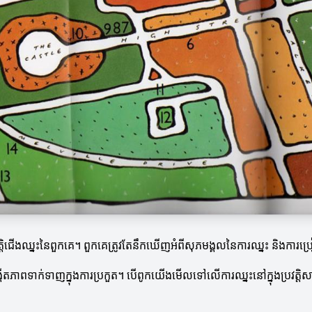
្តិជើងឈ្នះនៃពួកគេ។ ពួកគេត្រូវតែនឹកឃើញអំពីសុភមង្គលនៃការឈ្នះ និងការ
្កើតភាពទាក់ទាញក្នុងការប្រកួត។ បើពូកយើងមើលទៅលើការឈ្នះនៅក្នុងប្រវត្តិសាស្