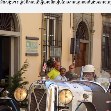
ីឡា និងសង្គម។ វាផ្តល់ឱកាសដើម្បីយល់ពីរបៀបដែលការឈ្នះអាចបម្លែងមនោសញ្ចេតន