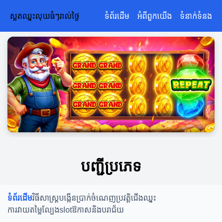
ស្លតឈ្នះលុយធំៗរាល់ថ្ងៃ
ទំព័រ​ដើម
អំពី​ពួក​យើង
ទំនាក់ទំនង
បញ្ជីប្រភេទ
ទំព័រដើម
វិធីសាស្ត្របង្កើនប្រាក់ចំណេញ
ប្រវត្តិជើងឈ្នះ
ការវាយតម្លៃល្បែងslot
ឱកាសនិងបរាជ័យ