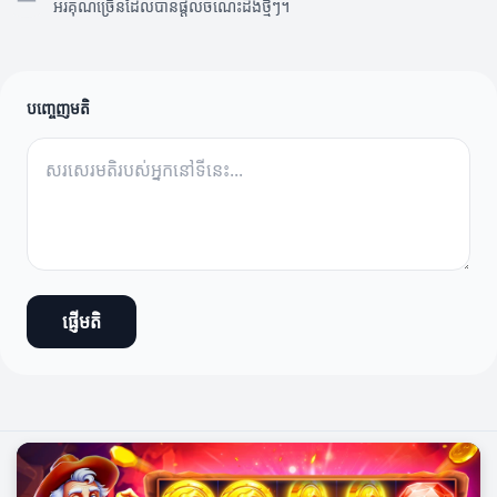
អរគុណច្រើនដែលបានផ្តល់ចំណេះដឹងថ្មីៗ។
បញ្ចេញមតិ
ផ្ញើមតិ