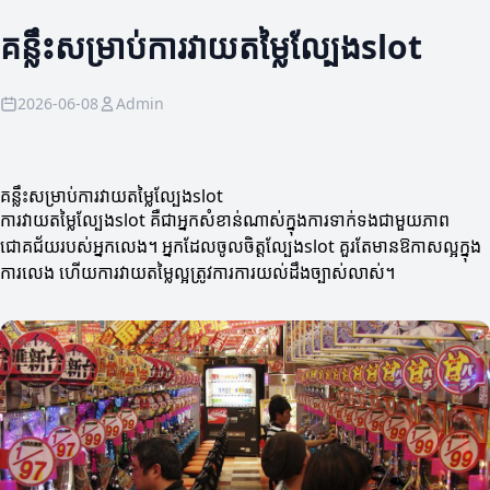
គន្លឹះសម្រាប់ការវាយតម្លៃល្បែងslot
2026-06-08
Admin
គន្លឹះសម្រាប់ការវាយតម្លៃល្បែងslot
ការវាយតម្លៃល្បែងslot គឺជាអ្នកសំខាន់ណាស់ក្នុងការទាក់ទងជាមួយភាព
ជោគជ័យរបស់អ្នកលេង។ អ្នកដែលចូលចិត្តល្បែងslot គួរតែមានឱកាសល្អក្នុង
ការលេង ហើយការវាយតម្លៃល្អត្រូវការការយល់ដឹងច្បាស់លាស់។