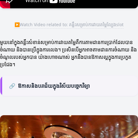
▶
Watch Video related to: គន្លឹះសម្រាប់ការវាយតម្លៃល្បែងslot
មួយនៅក្នុងគន្លឹះសំខាន់សម្រាប់ការវាយតម្លៃគឺការតាមដានការប្រាក់ដែលបាន
ចំណាយ និងបានប្រើក្នុងការលេង។ ប្រសិនបើអ្នកអាចតាមដានការចំណាយ និង
ចំណូលរបស់អ្នកបាន យ៉ាងហោចណាស់ អ្នកនឹងបានឱកាសល្អក្នុងការប្រកួត
ប្រជែង។
🔗
ឱកាសនិងបរាជ័យក្នុងវិស័យបច្ចេកវិទ្យា