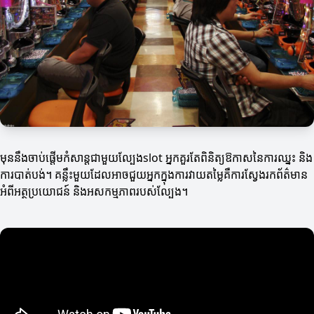
មុននឹងចាប់ផ្តើមកំសាន្ដជាមួយល្បែងslot អ្នកគួរតែពិនិត្យឱកាសនៃការឈ្នះ និង
ការបាត់បង់។ គន្លឹះមួយដែលអាចជួយអ្នកក្នុងការវាយតម្លៃគឺការស្វែងរកព័ត៌មាន
អំពីអត្ថប្រយោជន៍ និងអសកម្មភាពរបស់ល្បែង។