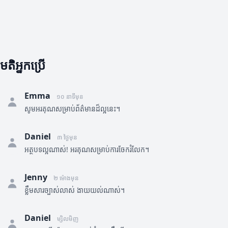
មតិអ្នកប្រើ
Emma
១០ នាទីមុន
សូមអរគុណសម្រាប់ព័ត៌មានដ៏ល្អនេះ។
Daniel
៣ ថ្ងៃមុន
អត្ថបទល្អណាស់! អរគុណសម្រាប់ការចែករំលែក។
Jenny
២ ម៉ោងមុន
ខ្លឹមសារច្បាស់លាស់ ងាយយល់ណាស់។
Daniel
ម្សិលមិញ