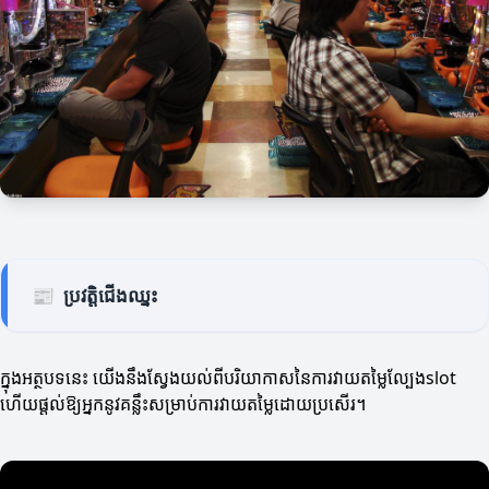
📰
ប្រវត្តិជើងឈ្នះ
ក្នុងអត្ថបទនេះ យើងនឹងស្វែងយល់ពីបរិយាកាសនៃការវាយតម្លៃល្បែងslot
ហើយផ្តល់ឱ្យអ្នកនូវគន្លឹះសម្រាប់ការវាយតម្លៃដោយប្រសើរ។