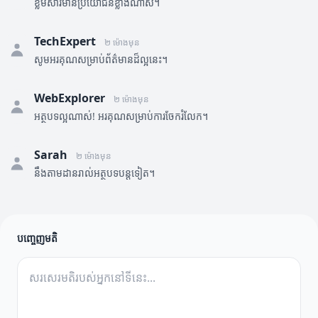
ខ្លឹមសារមានប្រយោជន៍ខ្លាំងណាស់។
TechExpert
២ ម៉ោងមុន
សូមអរគុណសម្រាប់ព័ត៌មានដ៏ល្អនេះ។
WebExplorer
២ ម៉ោងមុន
អត្ថបទល្អណាស់! អរគុណសម្រាប់ការចែករំលែក។
Sarah
២ ម៉ោងមុន
នឹងតាមដានរាល់អត្ថបទបន្តទៀត។
បញ្ចេញមតិ