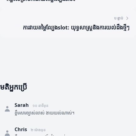
បន្ទាប់
ការវាយតម្លៃល្បែងslot: យុទ្ធសាស្ត្រនិងការយល់ដឹងថ្មីៗ
មតិអ្នកប្រើ
Sarah
១០ នាទីមុន
ខ្លឹមសារច្បាស់លាស់ ងាយយល់ណាស់។
Chris
២ ម៉ោងមុន