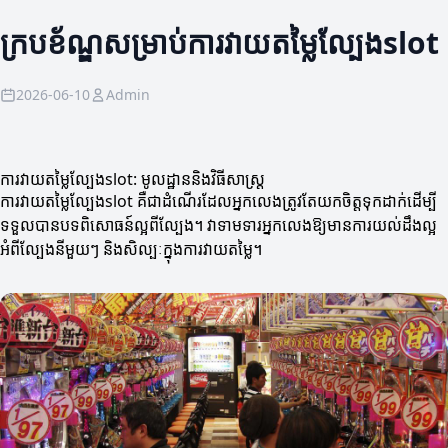
ក្របខ័ណ្ឌសម្រាប់ការវាយតម្លៃល្បែងslot
2026-06-10
Admin
ការវាយតម្លៃល្បែងslot: មូលដ្ឋាននិងវិធីសាស្ត្រ
ការវាយតម្លៃល្បែងslot គឺជាដំណើរ​ដែលអ្នកលេងត្រូវតែយកចិត្តទុកដាក់ដើម្បី
ទទួលបានបទពិសោធន៍ល្អពីល្បែង។ វា​ទាមទារ​អ្នកលេង​ឱ្យ​មានការយល់ដឹងល្អ
អំពីល្បែងនីមួយៗ និងសិល្បៈក្នុងការវាយតម្លៃ។