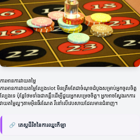
ការអានការវាយតម្លៃ
ការអានការវាយតម្លៃល្បែងslot មិនត្រឹមតែជាចំណុចដំបូងសម្រាប់អ្នកចូលចិត្ត
ល្បែងទេ ប៉ុន្តែថែមទាំងជាគន្លឹះដើម្បីជួយអ្នកសម្រេចចិត្ត។ អ្នកអាចស្វែងរកការ
វាយតម្លៃល្អៗតាមអ៊ិនធឺរណែត រឺនៅលើវេបសាយដែលមានជំនាញ។
🔗
តេស្តជីវិតនៃការឈ្នះកីឡា