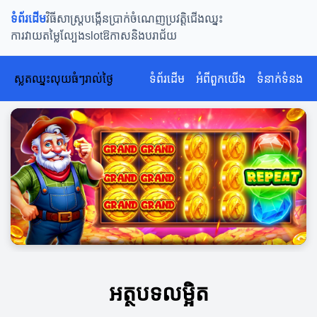
ទំព័រដើម
វិធីសាស្ត្របង្កើនប្រាក់ចំណេញ
ប្រវត្តិជើងឈ្នះ
ការវាយតម្លៃល្បែងslot
ឱកាសនិងបរាជ័យ
ស្លតឈ្នះលុយធំៗរាល់ថ្ងៃ
ទំព័រ​ដើម
អំពី​ពួក​យើង
ទំនាក់ទំនង
អត្ថបទលម្អិត