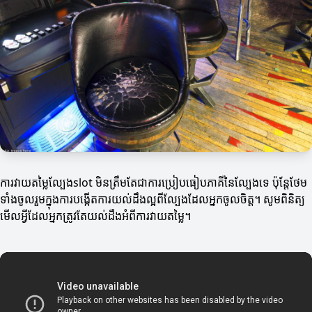
ការវាយតម្លៃល្បែងslot មិនត្រឹមតែជាការប្រៀបធៀបភាគីនៃល្បែងទេ ប៉ុន្តែថែម
ទាំងចូលរួមក្នុងការបង្កើតការយល់ដឹងល្អពីល្បែងដែលអ្នកចូលចិត្ត។ សូមពិនិត្យ
មើលអ្វីដែលអ្នកត្រូវតែយល់ដឹងអំពីការវាយតម្លៃ។