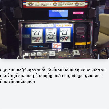
ជារួម ការវាយតម្លៃល្បែងslot គឺជាដំណើរការដ៏សំខាន់សម្រាប់អ្នកលេង។ ការ
យល់ដឹងល្អពីការវាយតម្លៃនិងការប្រើប្រាស់វា អាចជួយឱ្យអ្នកទទួលបានបទ
ពិសោធន៍ល្អកាន់តែខ្ពស់។