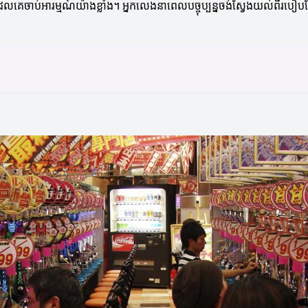
លគេចាប់អារម្មណ៍យ៉ាងខ្លាំង។ អ្នកលេងនាពេលបច្ចុប្បន្នចង់ស្វែងយល់ពីរបៀប