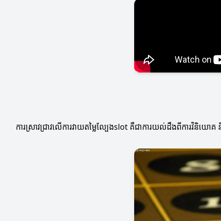
ការស្រាវជ្រាវលើការវាយតម្លៃល្បែងslot គឺជាការយល់ដឹងពីការវិនិយោគ ន