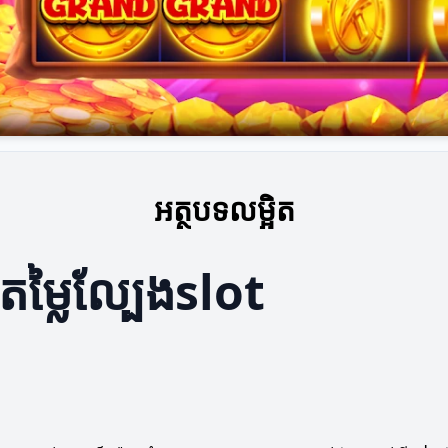
អត្ថបទលម្អិត
យតម្លៃល្បែងslot