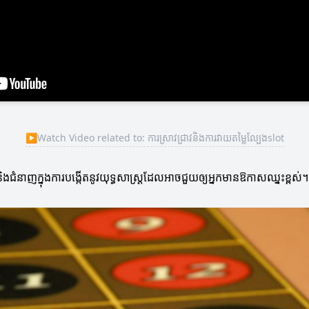
▶
Watch Video related to: ការស្រាវជ្រាវនិងការវាយតម្លៃល្បែងslot
ិងជំនាញក្នុងការបង្កើតនូវយុទ្ធសាស្ត្រដែលអាចជួយឲ្យអ្នកមានឱកាសឈ្នះខ្ពស់។