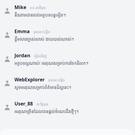
Mike
១០ នាទីមុន
នឹងតាមដានរាល់អត្ថបទបន្តទៀត។
Emma
មុននេះបន្តិច
ខ្លឹមសារច្បាស់លាស់ ងាយយល់ណាស់។
Jordan
ម្សិលមិញ
អត្ថបទល្អណាស់! អរគុណសម្រាប់ការចែករំលែក។
WebExplorer
មុននេះបន្តិច
សូមអរគុណសម្រាប់ព័ត៌មានដ៏ល្អនេះ។
User_88
៣ ថ្ងៃមុន
អរគុណច្រើនដែលបានផ្តល់ចំណេះដឹងថ្មីៗ។