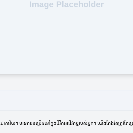
ពជោគជ័យ។ មានការចម្រើននៅក្នុងជីវិតអាជីវកម្មរបស់អ្នក។ យើងតែងតែត្រូវតែ