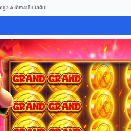
ល្បែងslot
ឱកាសនិងបរាជ័យ