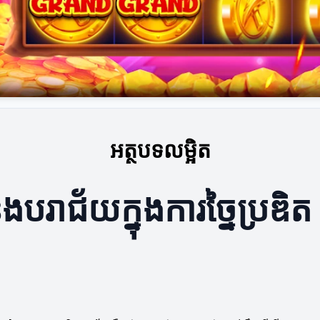
អត្ថបទលម្អិត
រាជ័យក្នុងការច្នៃប្រឌិត