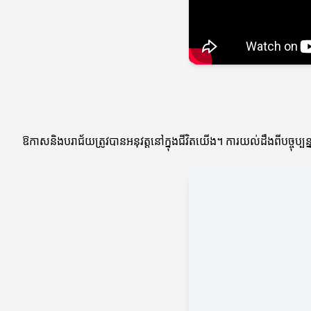
ឱកាសនិងបរាជ័យត្រូវបានអនុវត្តនៅក្នុងជីវិតយើង។ ការយល់ដឹងពីបច្ចុ