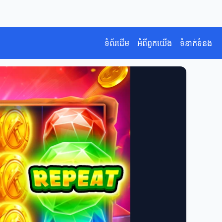
ទំព័រ​ដើម
អំពី​ពួក​យើង
ទំនាក់ទំនង