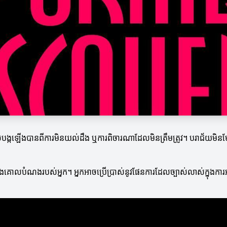
បង្កឡើងបានពីការមិនយល់ដឹង ឬការពិចារណាដែលមិនត្រឹមត្រូវ។ បរាជ័យមិនមែ
ោលបំណងរបស់អ្នក។ អ្នកអាចប្រើប្រាស់នូវផែនការដែលច្បាស់លាស់ក្នុងការអភិវ