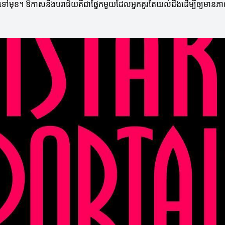
ានទៅមុខ។ ឱកាសនិងបរាជ័យគឺជាផ្នែកមួយដែលអ្នកគួរតែយល់ដឹងដើម្បីឲ្យមានភាពជ