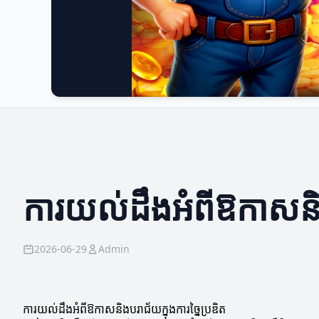
ការយល់ដឹងអំពីឱកាសនិងប
2026-06-29
Admin
ការយល់ដឹងអំពីឱកាសនិងបរាជ័យក្នុងការច្នៃប្រឌិត