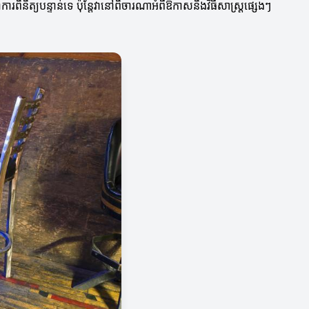
និត្យបន្ទាន់ទេ ប៉ុន្តែវានៅពិចារណាអំពីឱកាសនិងវិធីសាស្រ្តផ្សេងៗ