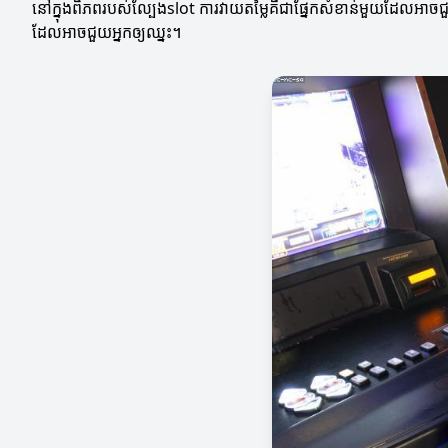
នៅក្នុងពិភពរបស់ល្បែងslot ការវាយតម្លៃគឺជាផ្នែកសំខាន់មួយដែលអាចជួយអ
ដែលអាចជួយអ្នកឲ្យឈ្នះ។