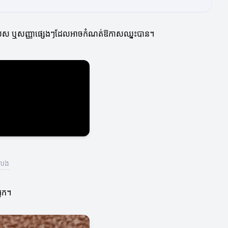
ងារបិសេស ឬសញ្ញាផ្សេងៗដែលអាចកំណត់ឱកាសឈ្នះបាន។
លេង
្នក។