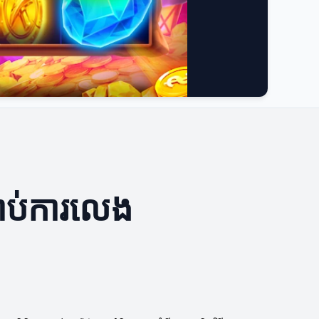
រាប់ការលេង