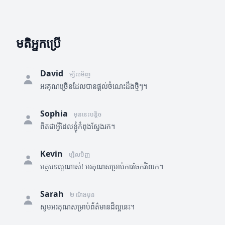
មតិអ្នកប្រើ
David
ម្សិលមិញ
អរគុណច្រើនដែលបានផ្តល់ចំណេះដឹងថ្មីៗ។
Sophia
មុននេះបន្តិច
ពិតជាអ្វីដែលខ្ញុំកំពុងស្វែងរក។
Kevin
ម្សិលមិញ
អត្ថបទល្អណាស់! អរគុណសម្រាប់ការចែករំលែក។
Sarah
២ ម៉ោងមុន
សូមអរគុណសម្រាប់ព័ត៌មានដ៏ល្អនេះ។