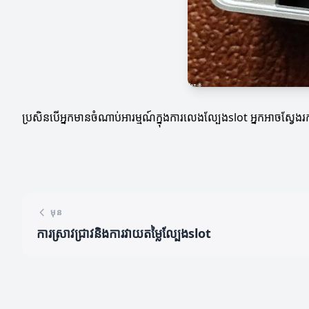
ប្រសិនបើអ្នកមានចំណាប់អារម្មណ៍ក្នុងការលេងល្បែងslot អ្នកអាចស្វែ
មុន
ការស្រាវជ្រាវនិងការវាយតម្លៃល្បែងslot