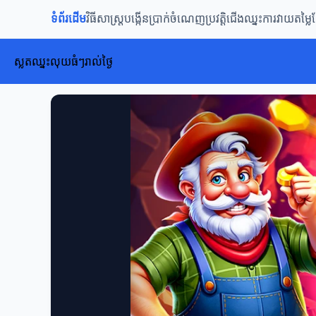
ទំព័រដើម
វិធីសាស្ត្របង្កើនប្រាក់ចំណេញ
ប្រវត្តិជើងឈ្នះ
ការវាយតម្លៃ
ស្លតឈ្នះលុយធំៗរាល់ថ្ងៃ